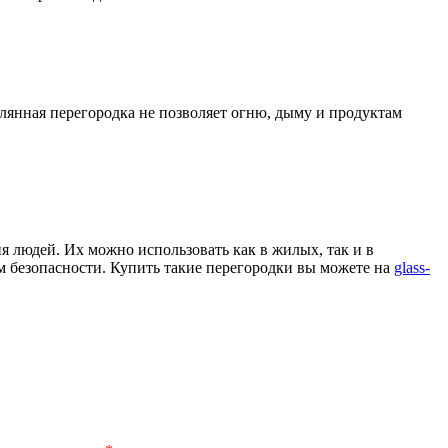
клянная перегородка не позволяет огню, дыму и продуктам
я людей. Их можно использовать как в жилых, так и в
м безопасности. Купить такие перегородки вы можете на
glass-