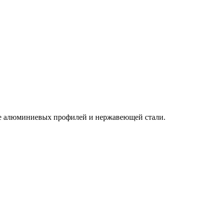
ве алюминиевых профилей и нержавеющей стали.