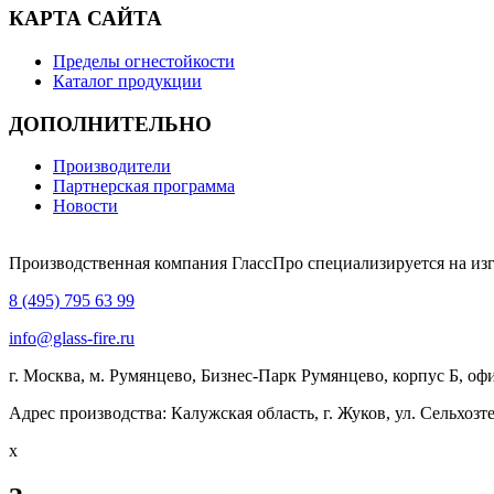
КАРТА САЙТА
Пределы огнестойкости
Каталог продукции
ДОПОЛНИТЕЛЬНО
Производители
Партнерская программа
Новости
Производственная компания ГлассПро специализируется на из
8 (495) 795 63 99
info@glass-fire.ru
г. Москва, м. Румянцево, Бизнес-Парк Румянцево, корпус Б, офи
Адрес производства: Калужская область, г. Жуков, ул. Сельхозте
x