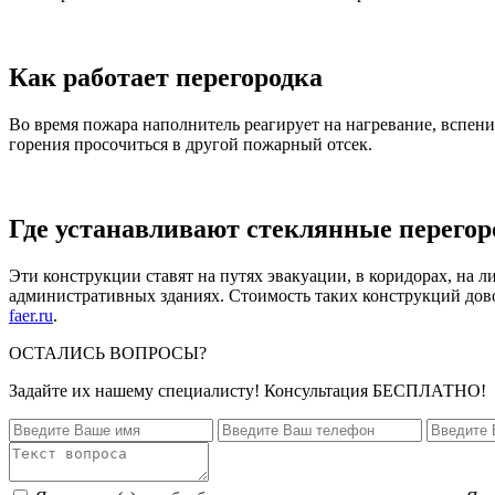
Как работает перегородка
Во время пожара наполнитель реагирует на нагревание, вспени
горения просочиться в другой пожарный отсек.
Где устанавливают стеклянные перегор
Эти конструкции ставят на путях эвакуации, в коридорах, на 
административных зданиях. Стоимость таких конструкций дово
faer.ru
.
ОСТАЛИСЬ ВОПРОСЫ?
Задайте их нашему специалисту! Консультация БЕСПЛАТНО!