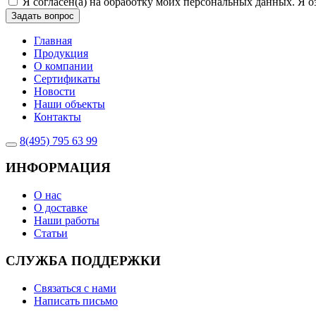
Я согласен(а) на обработку моих персональных данных. Я о
Задать вопрос
Главная
Продукция
О компании
Сертификаты
Новости
Наши объекты
Контакты
8(495) 795 63 99
ИНФОРМАЦИЯ
О нас
О доставке
Наши работы
Статьи
СЛУЖБА ПОДДЕРЖКИ
Связаться с нами
Написать письмо