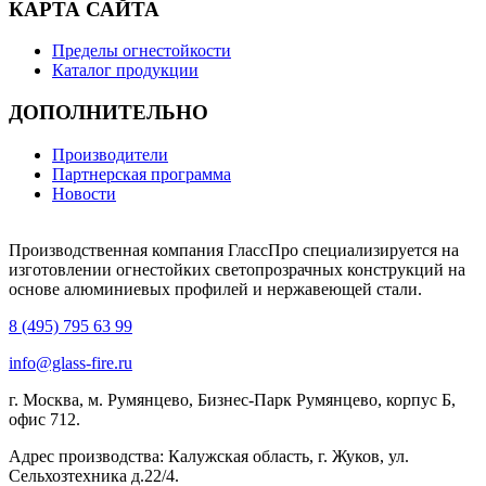
КАРТА САЙТА
Пределы огнестойкости
Каталог продукции
ДОПОЛНИТЕЛЬНО
Производители
Партнерская программа
Новости
Производственная компания ГлассПро специализируется на
изготовлении огнестойких светопрозрачных конструкций на
основе алюминиевых профилей и нержавеющей стали.
8 (495) 795 63 99
info@glass-fire.ru
г. Москва, м. Румянцево, Бизнес-Парк Румянцево, корпус Б,
офис 712.
Адрес производства: Калужская область, г. Жуков, ул.
Сельхозтехника д.22/4.