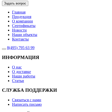
Задать вопрос
Главная
Продукция
О компании
Сертификаты
Новости
Наши объекты
Контакты
8(495) 795 63 99
ИНФОРМАЦИЯ
О нас
О доставке
Наши работы
Статьи
СЛУЖБА ПОДДЕРЖКИ
Связаться с нами
Написать письмо