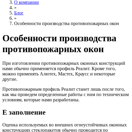
О компании
»
Блог
»
Особенности производства противопожарных окон
Особенности производства
противопожарных окон
При изготовлении противопожарных оконных конструкций
нами обычно применяется профиль Реалит. Кроме того,
можно применять Алютех, Мастех, Краусс и некоторые
другие
.
Противопожарным профиль Реалит станет лишь после того,
как мы проведем определенные работы с ним по техническим
условиям, которые нами разработаны.
Е заполнение
Оценка используемых во внешних огнеустойчивых оконных
конструкциях стеклопакетов обычно проводится по