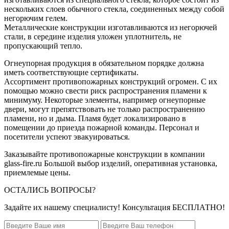
нескольких слоев обычного стекла, соединенных между собой
негорючим гелем.
Металлические конструкции изготавливаются из негорючей
стали, в середине изделия уложен уплотнитель, не
пропускающий тепло.
Огнеупорная продукция в обязательном порядке должна
иметь соответствующие сертификаты.
Ассортимент противопожарных конструкций огромен. С их
помощью можно свести риск распространения пламени к
минимуму. Некоторые элементы, например огнеупорные
двери, могут препятствовать не только распространению
пламени, но и дыма. Пламя будет локализировано в
помещении до приезда пожарной команды. Персонал и
посетители успеют эвакуироваться.
Заказывайте противопожарные конструкции в компании
glass-fire.ru Большой выбор изделий, оперативная установка,
приемлемые цены.
ОСТАЛИСЬ ВОПРОСЫ?
Задайте их нашему специалисту! Консультация БЕСПЛАТНО!