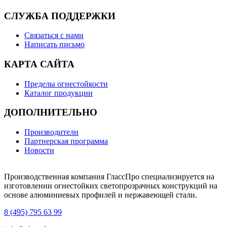
СЛУЖБА ПОДДЕРЖКИ
Связаться с нами
Написать письмо
КАРТА САЙТА
Пределы огнестойкости
Каталог продукции
ДОПОЛНИТЕЛЬНО
Производители
Партнерская программа
Новости
Производственная компания ГлассПро специализируется на
изготовлении огнестойких светопрозрачных конструкций на
основе алюминиевых профилей и нержавеющей стали.
8 (495) 795 63 99