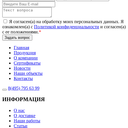
Я согласен(а) на обработку моих персональных данных. Я
ознакомлен(а) с
Политикой конфиденциальности
и согласен(а)
с ее положениями.
*
Задать вопрос
Главная
Продукция
О компании
Сертификаты
Новости
Наши объекты
Контакты
8(495) 795 63 99
ИНФОРМАЦИЯ
О нас
О доставке
Наши работы
Статьи