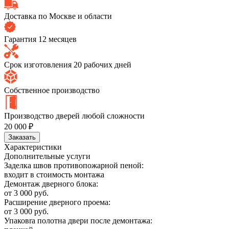
Доставка по Москве и области
Гарантия 12 месяцев
Срок изготовления 20 рабочих дней
Собственное производство
Производство дверей любой сложности
20 000 ₽
Заказать
Характеристики
Дополнительные услуги
Заделка швов противопожарной пеной:
входит в стоимость монтажа
Демонтаж дверного блока:
от 3 000 руб.
Расширение дверного проема:
от 3 000 руб.
Упаковrа полотна двери после демонтажа: