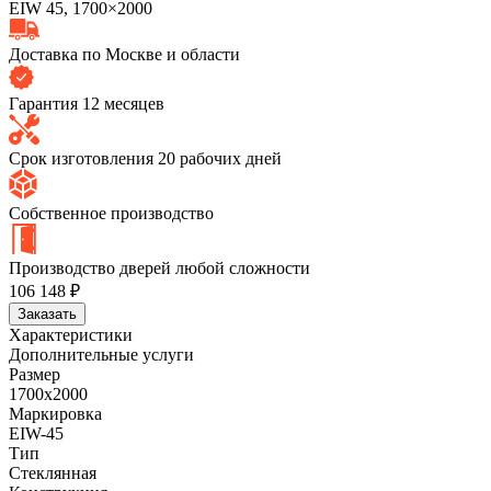
EIW 45, 1700×2000
Доставка по Москве и области
Гарантия 12 месяцев
Срок изготовления 20 рабочих дней
Собственное производство
Производство дверей любой сложности
106 148 ₽
Заказать
Характеристики
Дополнительные услуги
Размер
1700х2000
Маркировка
EIW-45
Тип
Стеклянная